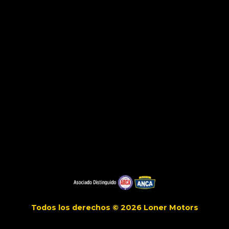
Todos los derechos © 2026 Loner Motors